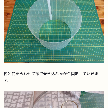
枠と筒を合わせて布で巻き込みながら固定していきま
す。