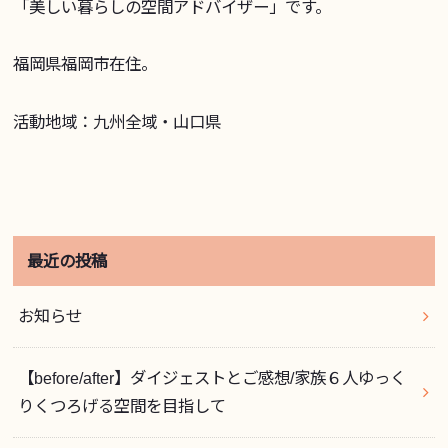
「美しい暮らしの空間アドバイザー」です。
福岡県福岡市在住。
活動地域：九州全域・山口県
最近の投稿
お知らせ
【before/after】ダイジェストとご感想/家族６人ゆっく
りくつろげる空間を目指して