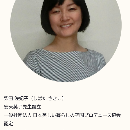
柴田 佐妃子（しばた さきこ）
安東英子先生設立
一般社団法人 日本美しい暮らしの空間プロデュース協会
認定