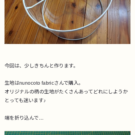
今回は、少しきちんと作ります。
生地はnunocoto fabricさんで購入。
オリジナルの柄の生地がたくさんあってどれにしようか
とっても迷います♪
端を折り込んで…