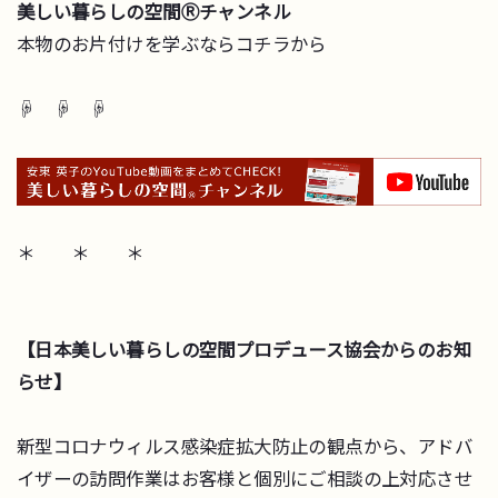
美しい暮らしの空間Ⓡチャンネル
本物のお片付けを学ぶならコチラから
☟ ☟ ☟
＊ ＊ ＊
【日本美しい暮らしの空間プロデュース協会からのお知
らせ】
新型コロナウィルス感染症拡大防止の観点から、アドバ
イザーの訪問作業はお客様と個別にご相談の上対応させ