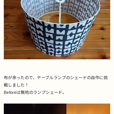
布が余ったので、テーブルランプのシェードの自作に挑
戦しました！
Beforeは無地のランプシェード。