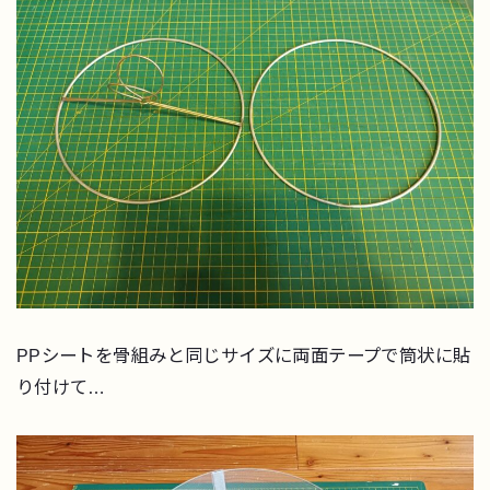
PPシートを骨組みと同じサイズに両面テープで筒状に貼
り付けて…