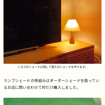
こちらのシェードは残して替えのシェードを作ります。
ランプシェードの骨組みはオーダーシェードを扱ってい
るお店に問い合わせて枠だけ購入しました。