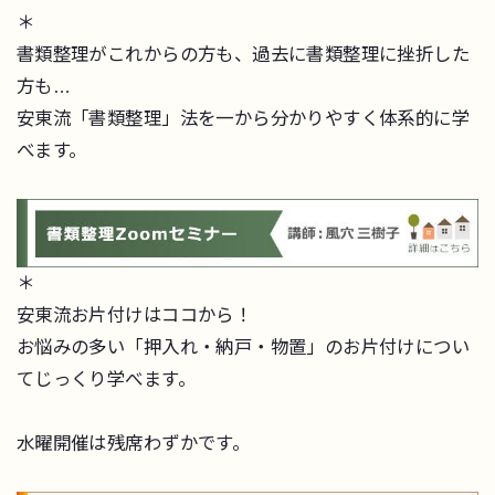
＊
書類整理がこれからの方も、過去に書類整理に挫折した
方も…
安東流「書類整理」法を一から分かりやすく体系的に学
べます。
＊
安東流お片付けはココから！
お悩みの多い「押入れ・納戸・物置」のお片付けについ
てじっくり学べます。
水曜開催は残席わずかです。