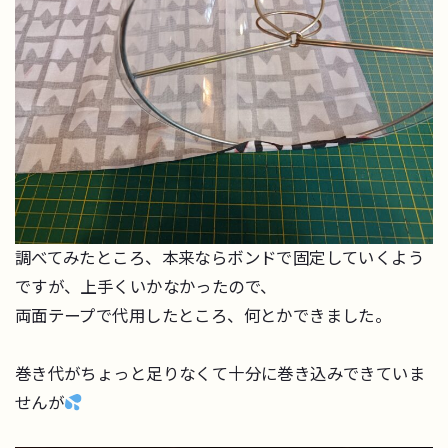
調べてみたところ、本来ならボンドで固定していくよう
ですが、上手くいかなかったので、
両面テープで代用したところ、何とかできました。
巻き代がちょっと足りなくて十分に巻き込みできていま
せんが