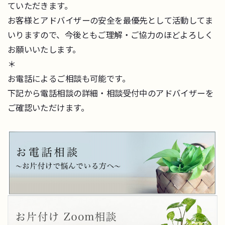
ていただきます。
お客様とアドバイザーの安全を最優先として活動してま
いりますので、今後ともご理解・ご協力のほどよろしく
お願いいたします。
＊
お電話によるご相談も可能です。
下記から電話相談の詳細・相談受付中のアドバイザーを
ご確認いただけます。