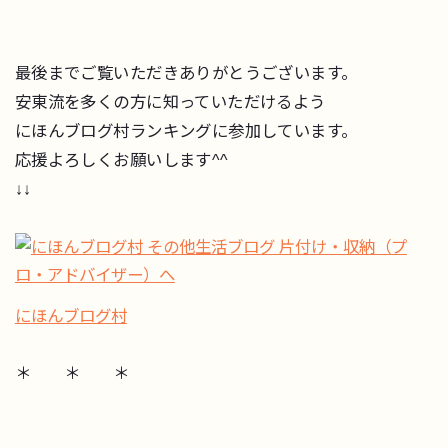
最後までご覧いただきありがとうございます。
安東流を多くの方に知っていただけるよう
にほんブログ村ランキングに参加しています。
応援よろしくお願いします^^
↓↓
にほんブログ村
＊ ＊ ＊