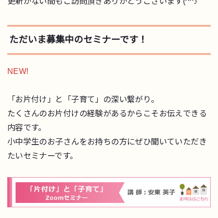
更新がない間もご訪問頂きありがとうございます(^^♪
ただいま募集中のセミナーです！
NEW!
「お片付け」と「子育て」の深い繋がり。
たくさんのお片付けの経験があるからこそお伝えできる
内容です。
小中学生のお子さんをお持ちの方にぜひ聞いていただき
たいセミナーです。