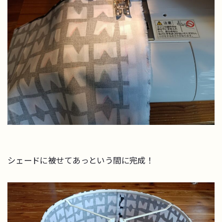
シェードに被せてあっという間に完成！