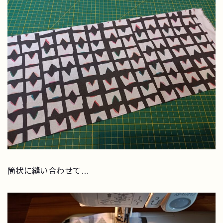
筒状に縫い合わせて…