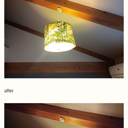
after