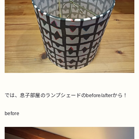
では、息子部屋のランプシェードのbefore/afterから！
before