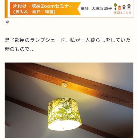
＊
息子部屋のランプシェード、私が一人暮らしをしていた
時のもので…