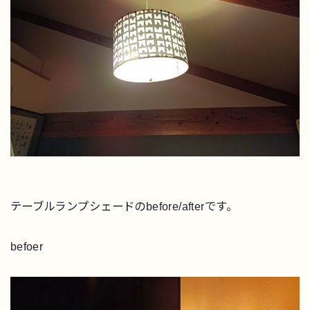
テーブルランプシェードのbefore/afterです。
befoer