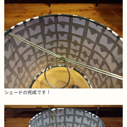
シェードの完成です！