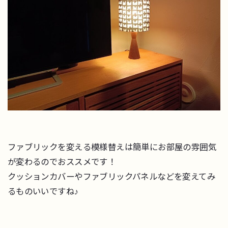
ファブリックを変える模様替えは簡単にお部屋の雰囲気
が変わるのでおススメです！
クッションカバーやファブリックパネルなどを変えてみ
るものいいですね♪