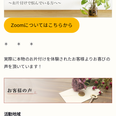
Zoomについてはこちらから
＊ ＊ ＊
実際に本物のお片付けを体験されたお客様よりお喜びの
声を頂いています！
活動地域