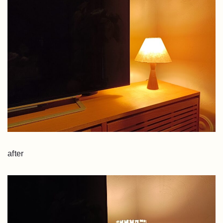
after