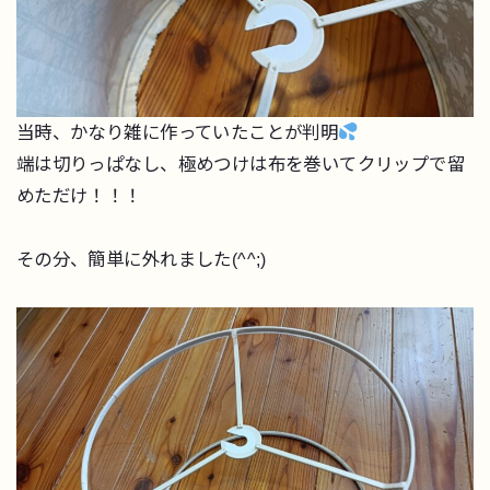
当時、かなり雑に作っていたことが判明
端は切りっぱなし、極めつけは布を巻いてクリップで留
めただけ！！！
その分、簡単に外れました(^^;)