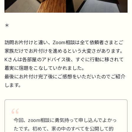
＊
訪問お片付けと違い、Zoom相談は全て依頼者さまとご
家族だけでお片付けを進めるという大変さがあります。
Kさんは各部屋のアドバイス後、すぐに行動に移されて
着実に宿題をこなしていかれました。
最後にお片付け完了後にご感想をいただいたのでご紹介
します。
今回、zoom相談に勇気持って申し込んでよかっ
たです。初めて、家の中のすべてを公開して的