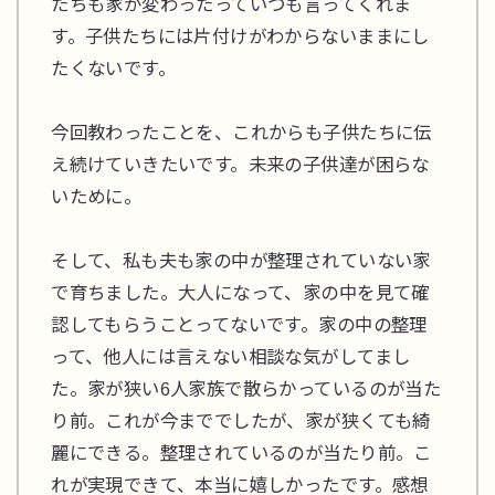
たちも家が変わったっていつも言ってくれま
す。子供たちには片付けがわからないままにし
たくないです。
今回教わったことを、これからも子供たちに伝
え続けていきたいです。未来の子供達が困らな
いために。
そして、私も夫も家の中が整理されていない家
で育ちました。大人になって、家の中を見て確
認してもらうことってないです。家の中の整理
って、他人には言えない相談な気がしてまし
た。家が狭い6人家族で散らかっているのが当た
り前。これが今まででしたが、家が狭くても綺
麗にできる。整理されているのが当たり前。こ
れが実現できて、本当に嬉しかったです。感想