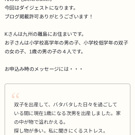
今回はダイジェストになります。
ブログ掲載許可ありがとうございます！
Kさんは九州の離島にお住まいです。
お子さんは小学校高学年の男の子、小学校低学年の双子
の女の子、1歳の男の子の４人です。
お申込み時のメッセージには・・・
双子を出産して、バタバタした日々を過ごして
いる間に現在1歳になる次男を出産しました。家
の中が物で溢れかえる。
探し物が多い。私に聞きにくるストレス。