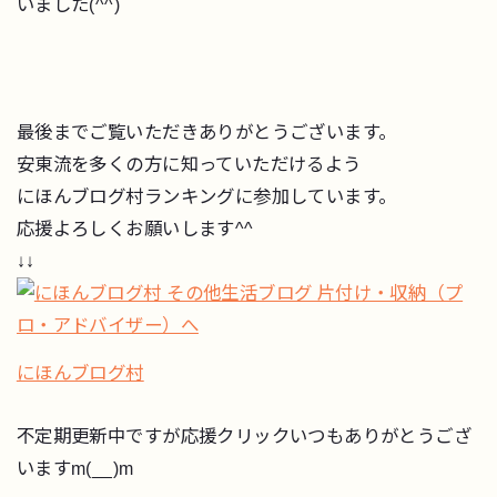
いました(^^)
最後までご覧いただきありがとうございます。
安東流を多くの方に知っていただけるよう
にほんブログ村ランキングに参加しています。
応援よろしくお願いします^^
↓↓
にほんブログ村
不定期更新中ですが応援クリックいつもありがとうござ
いますm(__)m