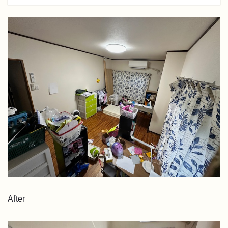
After