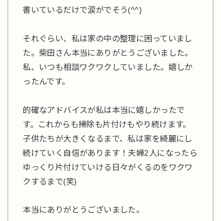
書いているだけで涙がでそう(^^)
それぐらい、私は家の中の整理に困っていまし
た。柴田さん本当にありがとうございました。
私、いつも相談ワクワクしていました。嬉しか
ったんです。
的確なアドバイスが私は本当に嬉しかったで
す。これからも掃除も片付けもやり続けます。
子供たちが大きくなるまで、私は家を綺麗にし
続けていく自信があります！夫婦2人になったら
ゆっくり片付けていける日々がくるのをワクワ
クするまで(笑)
本当にありがとうございました。