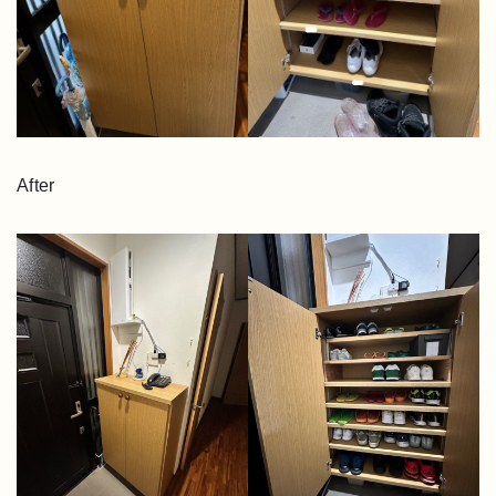
After