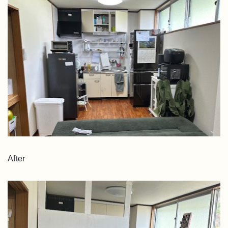
After