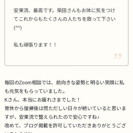
安東流、最高です。柴田さんもお体に気をつけ
てこれからもたくさんの人たちを救って下さい
(^^)
私も頑張ります！！
毎回のZoom相談では、前向きな姿勢と明るい笑顔に私
も元気をもらっていました。
Kさん、本当にお疲れさまでした！
育休から復帰後は慌ただしい日々が続いていると思いま
すが、安東流で整えられたので安心ですね♪
改めて、ブログ掲載を許可していただきありがとうござ