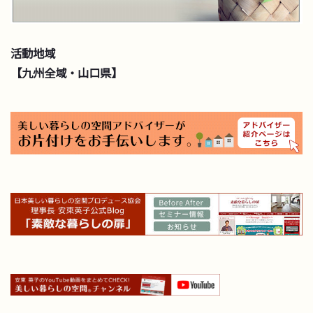
活動地域
【九州全域・山口県】