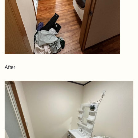
After