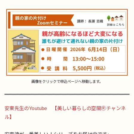
画像をクリックで申込ページへ移動します。
安東先生のYoutube 【美しい暮らしの空間Ⓡチャンネ
ル】