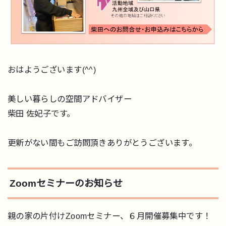
おはようございます(^^)
美しい暮らしの空間アドバイザー
柴田 佐妃子です。
更新がない間もご訪問頂きありがとうございます。
Zoomセミナーのお知らせ
親の家の片付けZoomセミナー、６月開催募集中です！