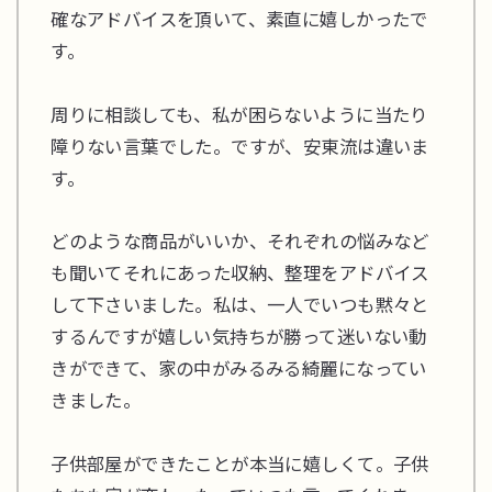
確なアドバイスを頂いて、素直に嬉しかったで
す。
周りに相談しても、私が困らないように当たり
障りない言葉でした。ですが、安東流は違いま
す。
どのような商品がいいか、それぞれの悩みなど
も聞いてそれにあった収納、整理をアドバイス
して下さいました。私は、一人でいつも黙々と
するんですが嬉しい気持ちが勝って迷いない動
きができて、家の中がみるみる綺麗になってい
きました。
子供部屋ができたことが本当に嬉しくて。子供