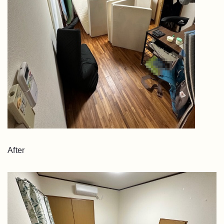
After