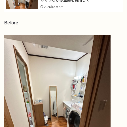
りくつろげる空間を目指して
2026年4月8日
Before