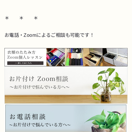
＊ ＊ ＊
お電話・Zoomによるご相談も可能です！