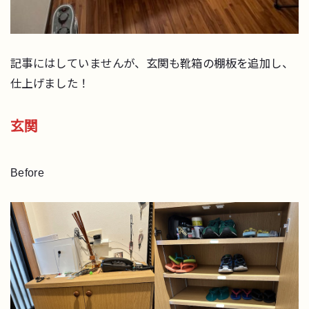
記事にはしていませんが、玄関も靴箱の棚板を追加し、
仕上げました！
玄関
Before