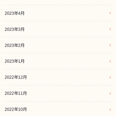
2023年4月
2023年3月
2023年2月
2023年1月
2022年12月
2022年11月
2022年10月