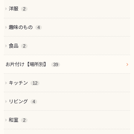
洋服
2
趣味のもの
4
食品
2
お片付け【場所別】
39
キッチン
12
リビング
4
和室
2