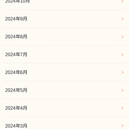
2024年10月
2024年9月
2024年8月
2024年7月
2024年6月
2024年5月
2024年4月
2024年3月