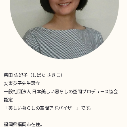
柴田 佐妃子（しばた さきこ）
安東英子先生設立
一般社団法人 日本美しい暮らしの空間プロデュース協会
認定
「美しい暮らしの空間アドバイザー」です。
福岡県福岡市在住。