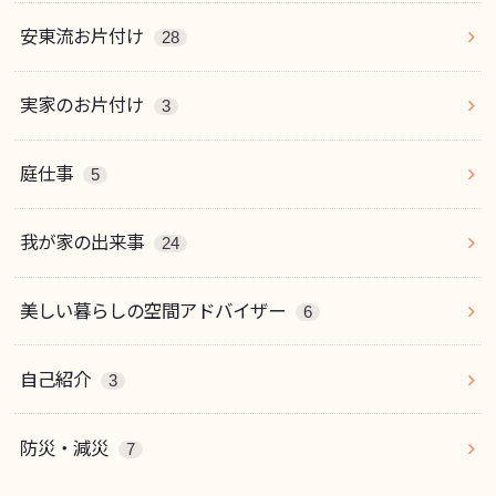
安東流お片付け
28
実家のお片付け
3
庭仕事
5
我が家の出来事
24
美しい暮らしの空間アドバイザー
6
自己紹介
3
防災・減災
7