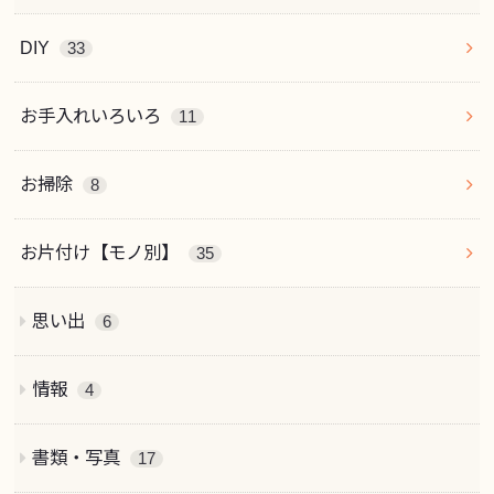
DIY
33
お手入れいろいろ
11
お掃除
8
お片付け【モノ別】
35
思い出
6
情報
4
書類・写真
17