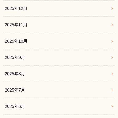
2025年12月
2025年11月
2025年10月
2025年9月
2025年8月
2025年7月
2025年6月