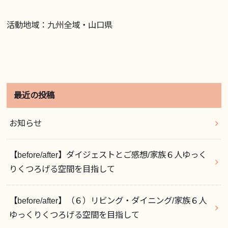
活動地域：九州全域・山口県
最近の投稿
お知らせ
【before/after】ダイジェストとご感想/家族６人ゆっく
りくつろげる空間を目指して
【before/after】（６）リビング・ダイニング/家族６人
ゆっくりくつろげる空間を目指して