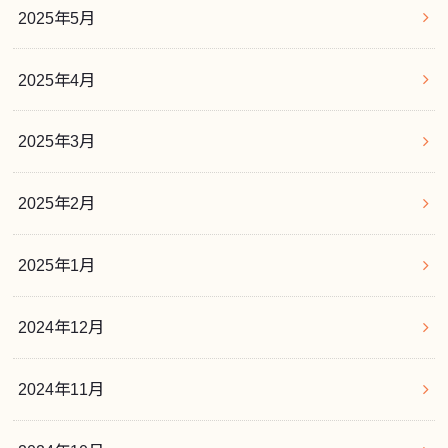
2025年5月
2025年4月
2025年3月
2025年2月
2025年1月
2024年12月
2024年11月