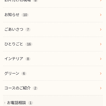
お片付けの現場
8
お知らせ
10
ごあいさつ
7
ひとりごと
16
インテリア
8
グリーン
6
コースのご紹介
2
お電話相談
1