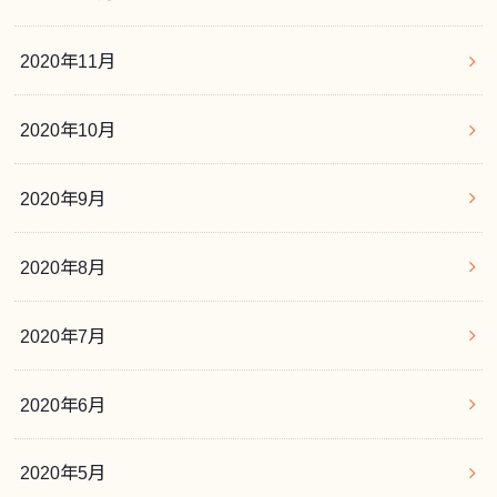
2020年11月
2020年10月
2020年9月
2020年8月
2020年7月
2020年6月
2020年5月