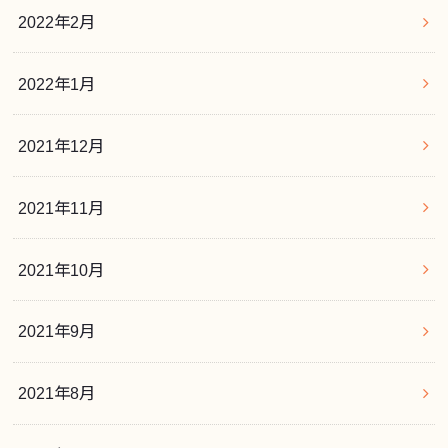
2022年2月
2022年1月
2021年12月
2021年11月
2021年10月
2021年9月
2021年8月