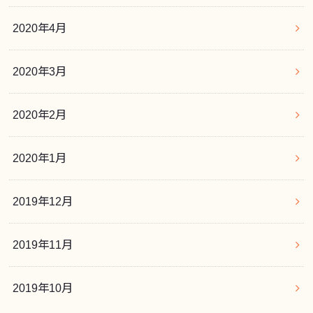
2020年4月
2020年3月
2020年2月
2020年1月
2019年12月
2019年11月
2019年10月