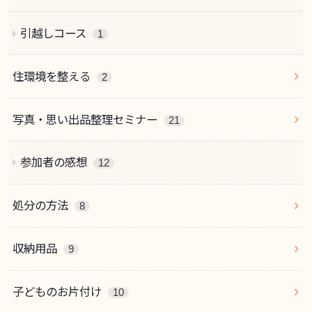
引越しコース
1
住環境を整える
2
写真・思い出品整理セミナー
21
参加者の感想
12
処分の方法
8
収納用品
9
子どものお片付け
10