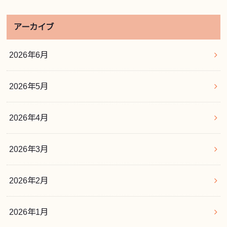
アーカイブ
2026年6月
2026年5月
2026年4月
2026年3月
2026年2月
2026年1月