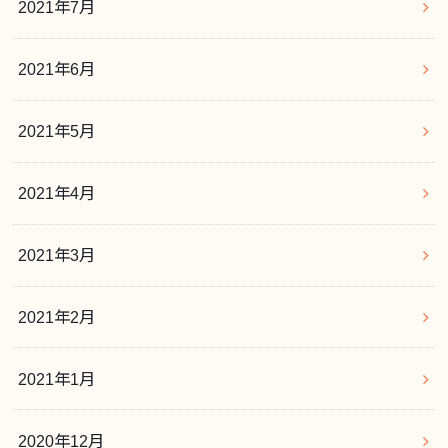
2021年7月
2021年6月
2021年5月
2021年4月
2021年3月
2021年2月
2021年1月
2020年12月