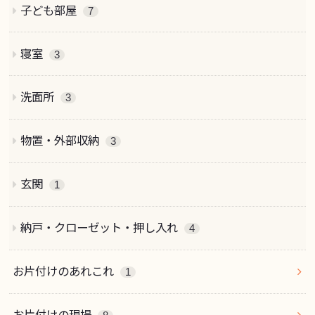
子ども部屋
7
寝室
3
洗面所
3
物置・外部収納
3
玄関
1
納戸・クローゼット・押し入れ
4
お片付けのあれこれ
1