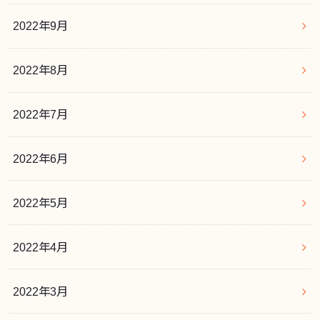
2022年9月
2022年8月
2022年7月
2022年6月
2022年5月
2022年4月
2022年3月