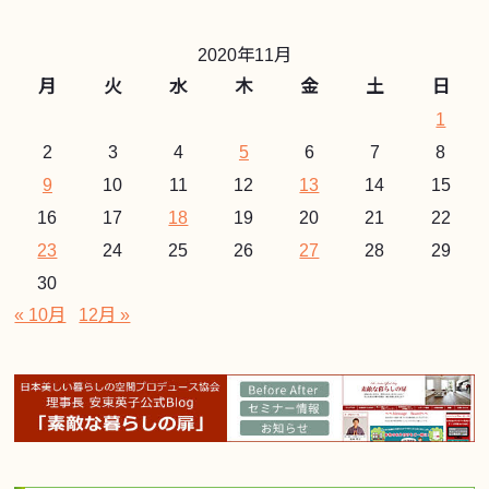
2020年11月
月
火
水
木
金
土
日
1
2
3
4
5
6
7
8
9
10
11
12
13
14
15
16
17
18
19
20
21
22
23
24
25
26
27
28
29
30
« 10月
12月 »