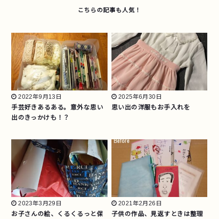
2022年9月13日
2025年6月30日
手芸好きあるある。意外な思い
思い出の洋服もお手入れを
出のきっかけも！？
2023年3月29日
2021年2月26日
お子さんの絵、くるくるっと保
子供の作品、見返すときは整理