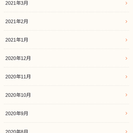
2021年3月
2021年2月
2021年1月
2020年12月
2020年11月
2020年10月
2020年9月
2020年8月