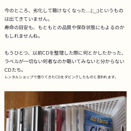
今のところ、劣化して聴けなくなった…(;_;)というもの
は出てきていません。
寿命の目安も、もともとの品質や保存状態にもよるのか
もしれませんね。
もうひとつ、以前CDを整理した際に何とかしたかった、
ラベルが一切ない何者なのか聴いてみないと分からない
CDたち。
レンタルショップで借りてきたCDをダビングしたものと思われます。