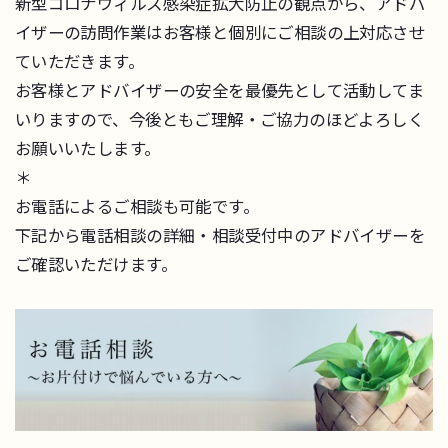
新型コロナウィルス感染症拡大防止の観点から、アドバ
イザーの訪問作業はお客様と個別にご相談の上対応させ
ていただきます。
お客様とアドバイザーの安全を最優先として活動してま
いりますので、今後ともご理解・ご協力のほどよろしく
お願いいたします。
＊
お電話によるご相談も可能です。
下記から電話相談の詳細・相談受付中のアドバイザーを
ご確認いただけます。