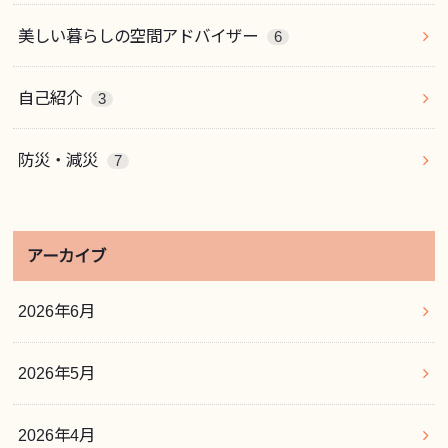
美しい暮らしの空間アドバイザー
6
自己紹介
3
防災・減災
7
アーカイブ
2026年6月
2026年5月
2026年4月