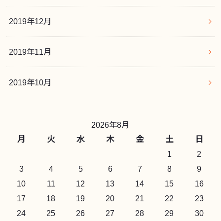
2019年12月
2019年11月
2019年10月
2026年8月
月
火
水
木
金
土
日
1
2
3
4
5
6
7
8
9
10
11
12
13
14
15
16
17
18
19
20
21
22
23
24
25
26
27
28
29
30