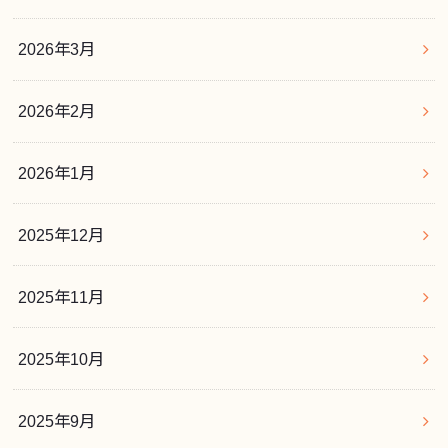
2026年3月
2026年2月
2026年1月
2025年12月
2025年11月
2025年10月
2025年9月