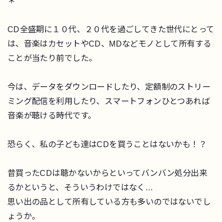
＊
CD全盛期に１０代、２０代を過ごしてきた世代にとって
は、音楽はカセットやCD、MDなどモノとして所有する
ことが当たり前でした。
今は、データをダウンロードしたり、定額制のストリー
ミング配信を利用したり、スマートフォンひとつあれば
音楽が聴ける時代です。
恐らく、私の子ども達はCDを買うことはないかも！？
昔買ったCDは聴かないからといってバンバン処分出来
るかというと、そういうわけではなく…
思い出の品として所有している方も多いのではないでし
ょうか。