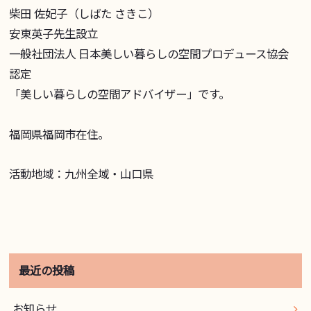
柴田 佐妃子（しばた さきこ）
安東英子先生設立
一般社団法人 日本美しい暮らしの空間プロデュース協会
認定
「美しい暮らしの空間アドバイザー」です。
福岡県福岡市在住。
活動地域：九州全域・山口県
最近の投稿
お知らせ