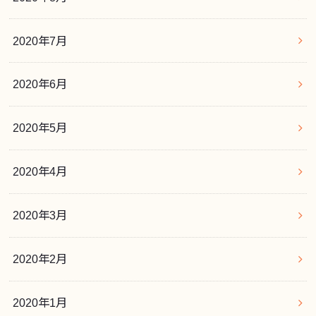
2020年7月
2020年6月
2020年5月
2020年4月
2020年3月
2020年2月
2020年1月