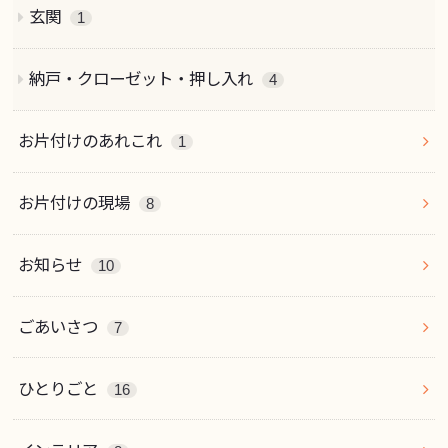
玄関
1
納戸・クローゼット・押し入れ
4
お片付けのあれこれ
1
お片付けの現場
8
お知らせ
10
ごあいさつ
7
ひとりごと
16