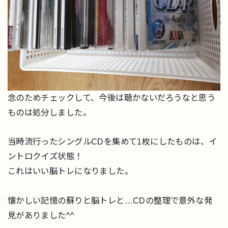
念のためチェックして、今後は聴かないだろうなと思う
ものは処分しました。
当時流行ったシングルCDを集めて1枚にしたものは、イ
ントロクイズ状態！
これはいい脳トレになりました。
懐かしい記憶の蘇りと脳トレと…CDの整理で意外な発
見がありました^^