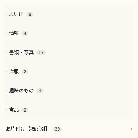
思い出
6
情報
4
書類・写真
17
洋服
2
趣味のもの
4
食品
2
お片付け【場所別】
39