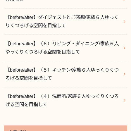
【before/after】ダイジェストとご感想/家族６人ゆっく
りくつろげる空間を目指して
【before/after】（６）リビング・ダイニング/家族６人
ゆっくりくつろげる空間を目指して
【before/after】（５）キッチン/家族６人ゆっくりくつ
ろげる空間を目指して
【before/after】（４）洗面所/家族６人ゆっくりくつろ
げる空間を目指して