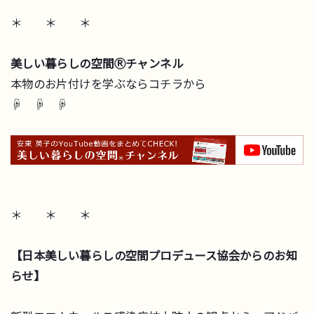
＊ ＊ ＊
美しい暮らしの空間Ⓡチャンネル
本物のお片付けを学ぶならコチラから
☟ ☟ ☟
＊ ＊ ＊
【日本美しい暮らしの空間プロデュース協会からのお知
らせ】