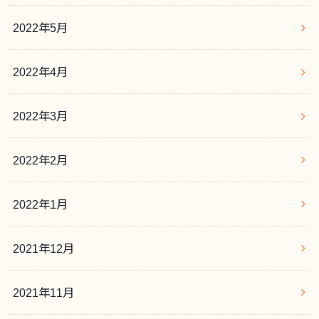
2022年5月
2022年4月
2022年3月
2022年2月
2022年1月
2021年12月
2021年11月