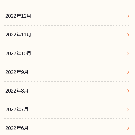
2022年12月
2022年11月
2022年10月
2022年9月
2022年8月
2022年7月
2022年6月