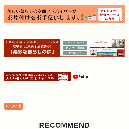
思い出
RECOMMEND