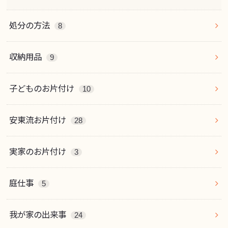
処分の方法
8
収納用品
9
子どものお片付け
10
安東流お片付け
28
実家のお片付け
3
庭仕事
5
我が家の出来事
24