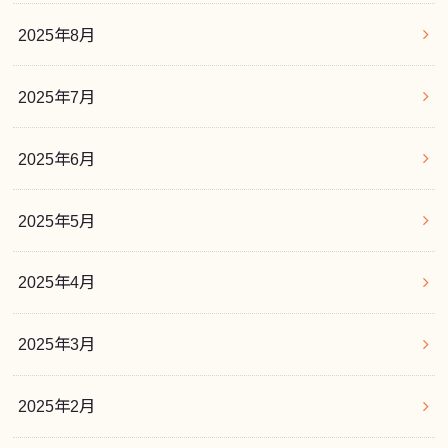
2025年8月
2025年7月
2025年6月
2025年5月
2025年4月
2025年3月
2025年2月