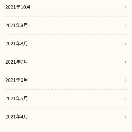
2021年10月
2021年9月
2021年8月
2021年7月
2021年6月
2021年5月
2021年4月