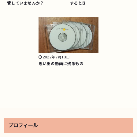
管していませんか？
するとき
2022年7月13日
思い出の動画に残るもの
プロフィール