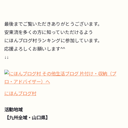
最後までご覧いただきありがとうございます。
安東流を多くの方に知っていただけるよう
にほんブログ村ランキングに参加しています。
応援よろしくお願いします^^
↓↓
にほんブログ村
活動地域
【九州全域・山口県】