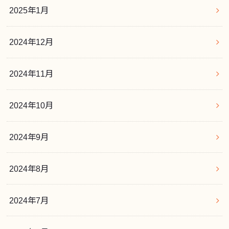
2025年1月
2024年12月
2024年11月
2024年10月
2024年9月
2024年8月
2024年7月