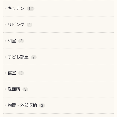
キッチン
12
リビング
4
和室
2
子ども部屋
7
寝室
3
洗面所
3
物置・外部収納
3