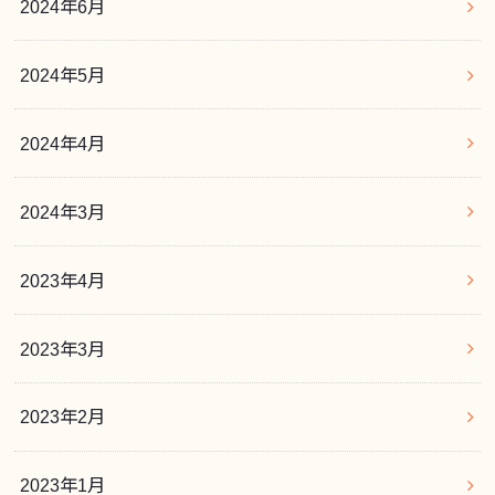
2024年6月
2024年5月
2024年4月
2024年3月
2023年4月
2023年3月
2023年2月
2023年1月