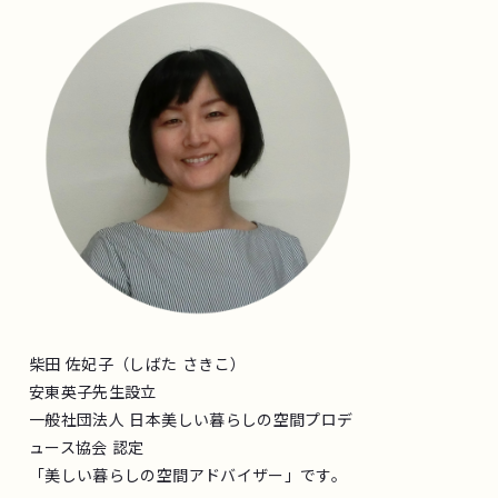
柴田 佐妃子（しばた さきこ）
安東英子先生設立
一般社団法人 日本美しい暮らしの空間プロデ
ュース協会 認定
「美しい暮らしの空間アドバイザー」です。