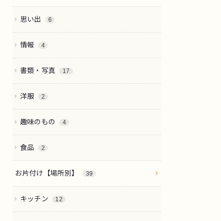
思い出
6
情報
4
書類・写真
17
洋服
2
趣味のもの
4
食品
2
お片付け【場所別】
39
キッチン
12