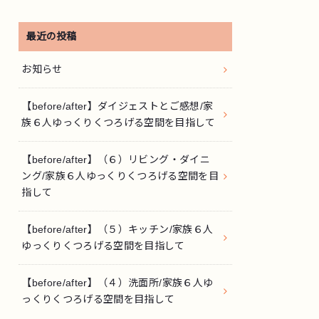
最近の投稿
お知らせ
【before/after】ダイジェストとご感想/家
族６人ゆっくりくつろげる空間を目指して
【before/after】（６）リビング・ダイニ
ング/家族６人ゆっくりくつろげる空間を目
指して
【before/after】（５）キッチン/家族６人
ゆっくりくつろげる空間を目指して
【before/after】（４）洗面所/家族６人ゆ
っくりくつろげる空間を目指して