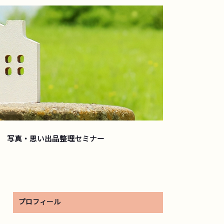
写真・思い出品整理セミナー
プロフィール