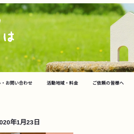
み・お問い合わせ
活動地域・料金
ご依頼の皆様へ
2020年1月23日