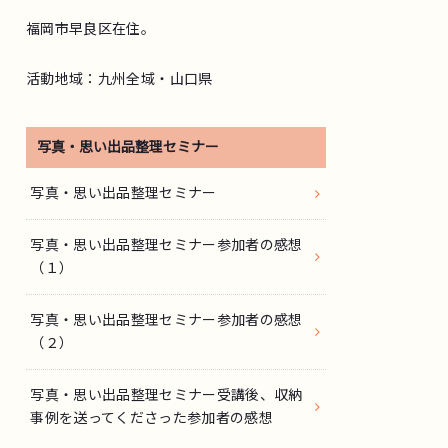
福岡市早良区在住。
活動地域：九州全域・山口県
写真・思い出品整理セミナー
写真・思い出品整理セミナー
写真・思い出品整理セミナー参加者の感想
（１）
写真・思い出品整理セミナー参加者の感想
（２）
写真・思い出品整理セミナー受講後、収納
事例を送ってくださった参加者の感想