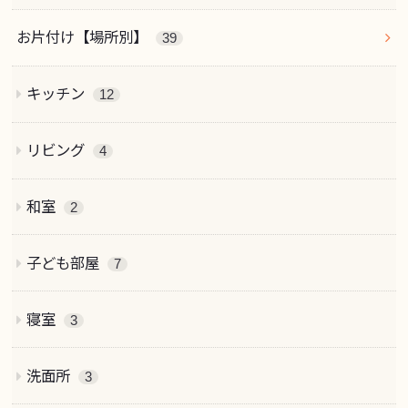
お片付け【場所別】
39
キッチン
12
リビング
4
和室
2
子ども部屋
7
寝室
3
洗面所
3