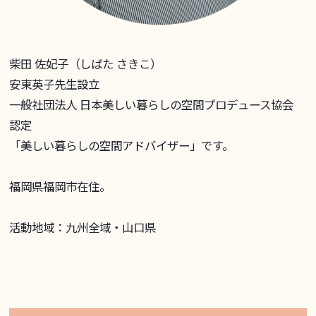
柴田 佐妃子（しばた さきこ）
安東英子先生設立
一般社団法人 日本美しい暮らしの空間プロデュース協会
認定
「美しい暮らしの空間アドバイザー」です。
福岡県福岡市在住。
活動地域：九州全域・山口県