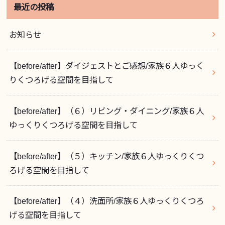
最近の投稿
お知らせ
【before/after】ダイジェストとご感想/家族６人ゆっく
りくつろげる空間を目指して
【before/after】（６）リビング・ダイニング/家族６人
ゆっくりくつろげる空間を目指して
【before/after】（５）キッチン/家族６人ゆっくりくつ
ろげる空間を目指して
【before/after】（４）洗面所/家族６人ゆっくりくつろ
げる空間を目指して