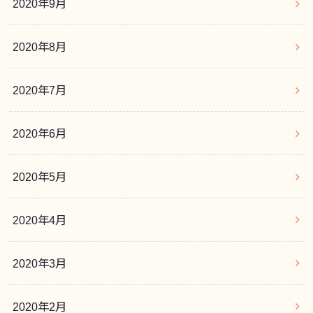
2020年9月
2020年8月
2020年7月
2020年6月
2020年5月
2020年4月
2020年3月
2020年2月