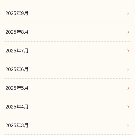
2025年9月
2025年8月
2025年7月
2025年6月
2025年5月
2025年4月
2025年3月