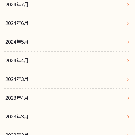
2024年7月
2024年6月
2024年5月
2024年4月
2024年3月
2023年4月
2023年3月