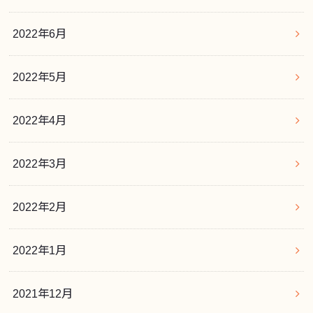
2022年6月
2022年5月
2022年4月
2022年3月
2022年2月
2022年1月
2021年12月