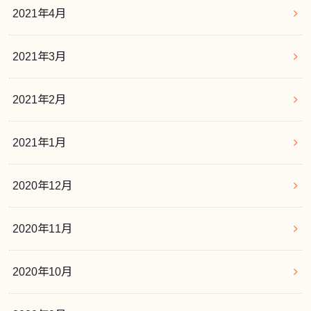
2021年4月
2021年3月
2021年2月
2021年1月
2020年12月
2020年11月
2020年10月