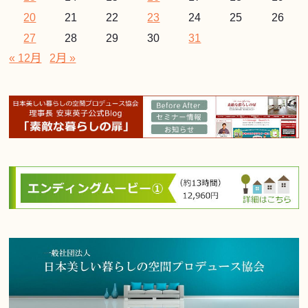
20
21
22
23
24
25
26
27
28
29
30
31
« 12月
2月 »