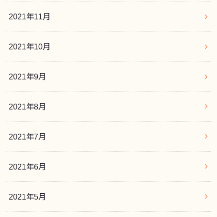
2021年11月
2021年10月
2021年9月
2021年8月
2021年7月
2021年6月
2021年5月