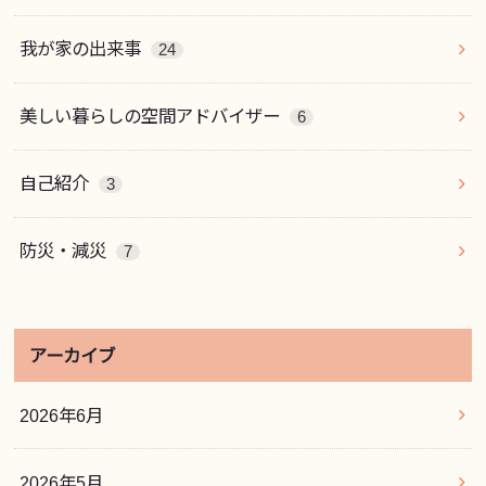
我が家の出来事
24
美しい暮らしの空間アドバイザー
6
自己紹介
3
防災・減災
7
アーカイブ
2026年6月
2026年5月