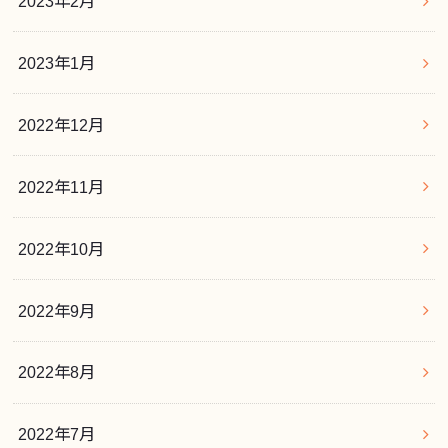
2023年2月
2023年1月
2022年12月
2022年11月
2022年10月
2022年9月
2022年8月
2022年7月