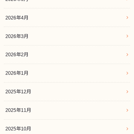
2026年4月
2026年3月
2026年2月
2026年1月
2025年12月
2025年11月
2025年10月