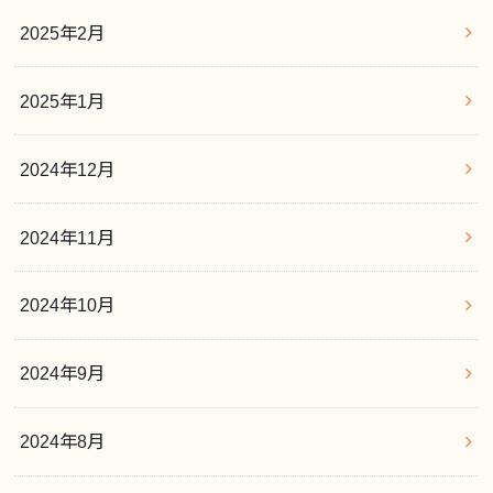
2025年2月
2025年1月
2024年12月
2024年11月
2024年10月
2024年9月
2024年8月