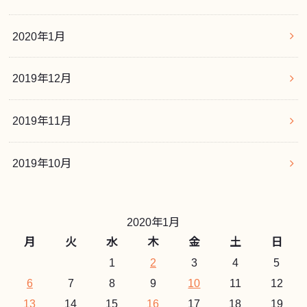
2020年1月
2019年12月
2019年11月
2019年10月
2020年1月
月
火
水
木
金
土
日
1
2
3
4
5
6
7
8
9
10
11
12
13
14
15
16
17
18
19