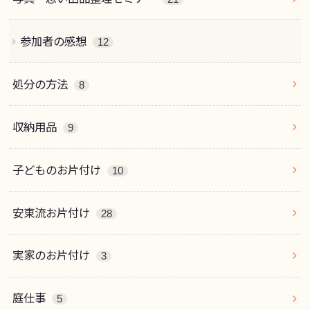
参加者の感想
12
処分の方法
8
収納用品
9
子どものお片付け
10
安東流お片付け
28
実家のお片付け
3
庭仕事
5