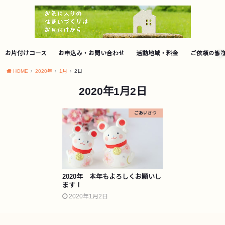
お片付けコース
お申込み・お問い合わせ
活動地域・料金
ご依頼の皆
HOME
2020年
1月
2日
2020年1月2日
ごあいさつ
2020年 本年もよろしくお願いし
ます！
2020年1月2日