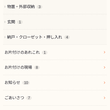
物置・外部収納
3
玄関
1
納戸・クローゼット・押し入れ
4
お片付けのあれこれ
1
お片付けの現場
8
お知らせ
10
ごあいさつ
7