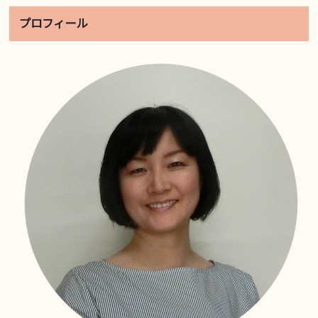
プロフィール