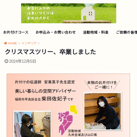
お片付けコース
お申込み・お問い合わせ
活動地域・料金
ご依頼の皆
HOME
インテリア
クリスマスツリー、卒業しました
2024年12月5日