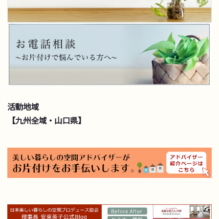
活動地域
【九州全域・山口県】