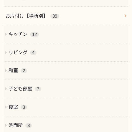
お片付け【場所別】
39
キッチン
12
リビング
4
和室
2
子ども部屋
7
寝室
3
洗面所
3