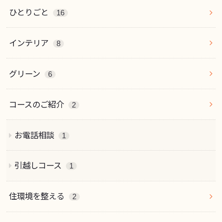
ひとりごと
16
インテリア
8
グリーン
6
コースのご紹介
2
お電話相談
1
引越しコース
1
住環境を整える
2