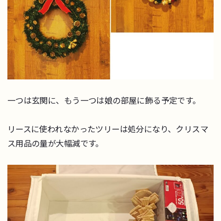
一つは玄関に、もう一つは娘の部屋に飾る予定です。
リースに使われなかったツリーは処分になり、クリスマ
ス用品の量が大幅減です。