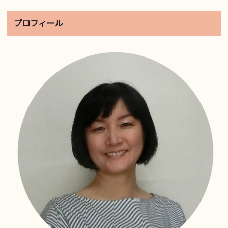
プロフィール