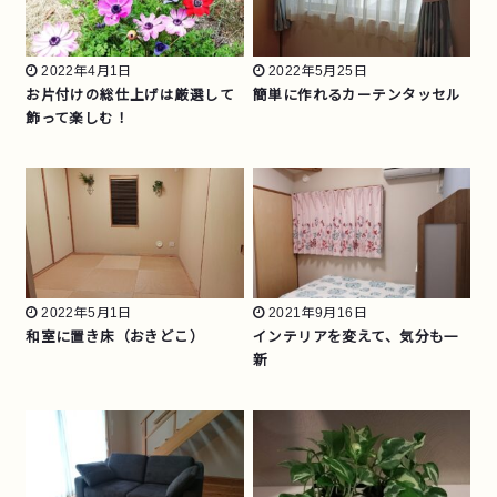
2022年4月1日
2022年5月25日
お片付けの総仕上げは厳選して
簡単に作れるカーテンタッセル
飾って楽しむ！
2022年5月1日
2021年9月16日
和室に置き床（おきどこ）
インテリアを変えて、気分も一
新