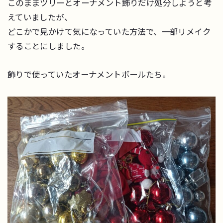
このままツリーとオーナメント飾りだけ処分しようと考
えていましたが、
どこかで見かけて気になっていた方法で、一部リメイク
することにしました。
飾りで使っていたオーナメントボールたち。