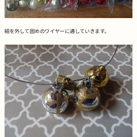
紐を外して固めのワイヤーに通していきます。