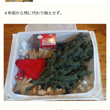
４年前から特に代わり映えせず。