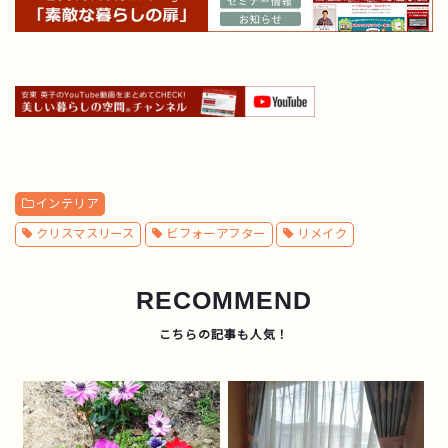
インテリア
クリスマスリース
ビフォーアフター
リメイク
RECOMMEND