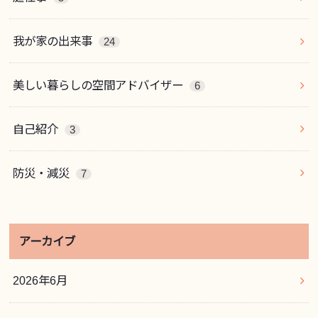
我が家の出来事
24
美しい暮らしの空間アドバイザー
6
自己紹介
3
防災・減災
7
アーカイブ
2026年6月