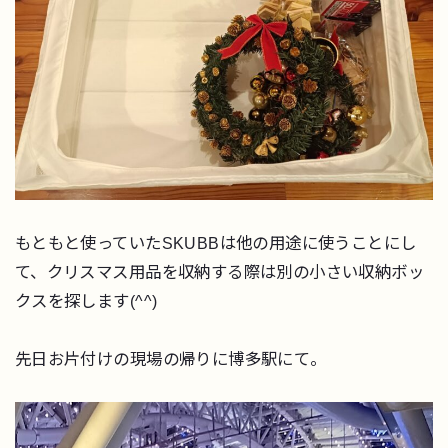
もともと使っていたSKUBBは他の用途に使うことにし
て、クリスマス用品を収納する際は別の小さい収納ボッ
クスを探します(^^)
先日お片付けの現場の帰りに博多駅にて。