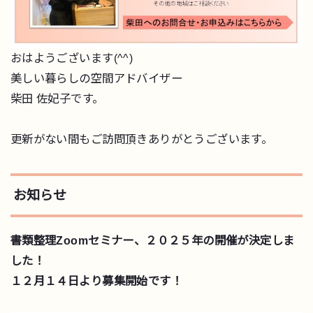
おはようございます(^^)
美しい暮らしの空間アドバイザー
柴田 佐妃子です。
更新がない間もご訪問頂きありがとうございます。
お知らせ
書類整理Zoomセミナー、２０２５年の開催が決定しま
した！
１２月１４日より募集開始です！