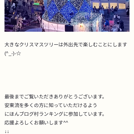
大きなクリスマスツリーは外出先で楽しむことにします
(^_-)-☆
最後までご覧いただきありがとうございます。
安東流を多くの方に知っていただけるよう
にほんブログ村ランキングに参加しています。
応援よろしくお願いします^^
↓↓