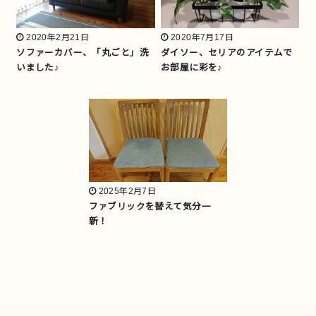
2020年2月21日
2020年7月17日
ソファーカバー、「丸ごと」洗
ダイソー、セリアのアイテムで
いました♪
お部屋に彩を♪
2025年2月7日
ファブリックを替えて気分一
新！