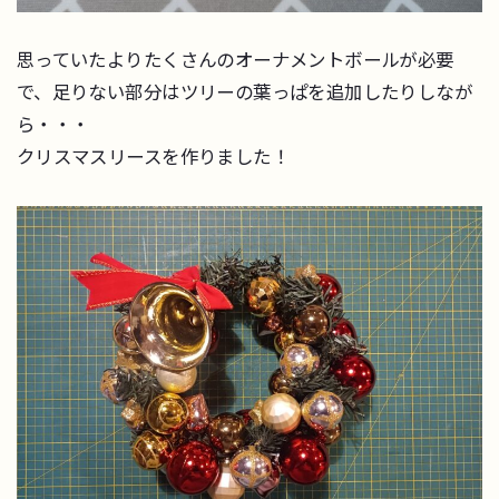
思っていたよりたくさんのオーナメントボールが必要
で、足りない部分はツリーの葉っぱを追加したりしなが
ら・・・
クリスマスリースを作りました！