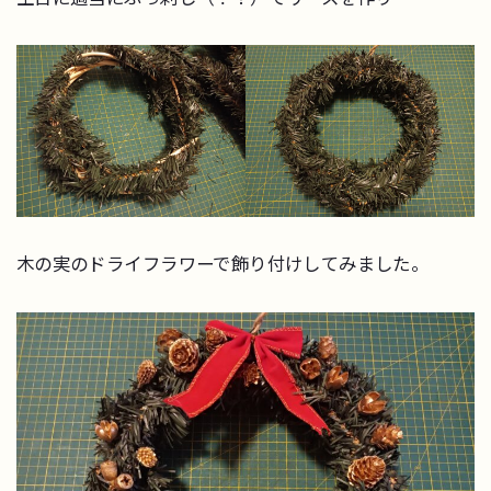
木の実のドライフラワーで飾り付けしてみました。