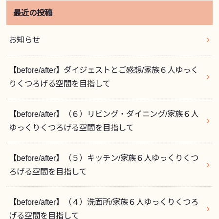
最近の投稿
お知らせ
【before/after】ダイジェストとご感想/家族６人ゆっく
りくつろげる空間を目指して
【before/after】（６）リビング・ダイニング/家族６人
ゆっくりくつろげる空間を目指して
【before/after】（５）キッチン/家族６人ゆっくりくつ
ろげる空間を目指して
【before/after】（４）洗面所/家族６人ゆっくりくつろ
げる空間を目指して