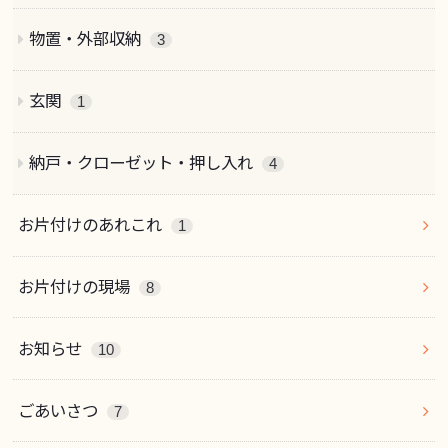
物置・外部収納
3
玄関
1
納戸・クローゼット・押し入れ
4
お片付けのあれこれ
1
お片付けの現場
8
お知らせ
10
ごあいさつ
7