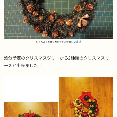
もうちょっと飾り方のセンスが欲しい
処分予定のクリスマスツリーから2種類のクリスマスリ
ースが出来ました！