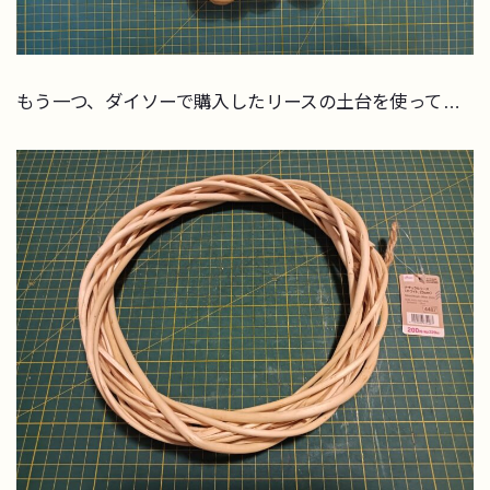
もう一つ、ダイソーで購入したリースの土台を使って…