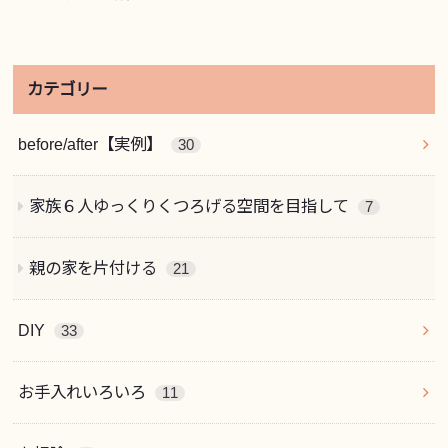
カテゴリー
before/after【実例】
30
家族６人ゆっくりくつろげる空間を目指して
7
親の家を片付ける
21
DIY
33
お手入れいろいろ
11