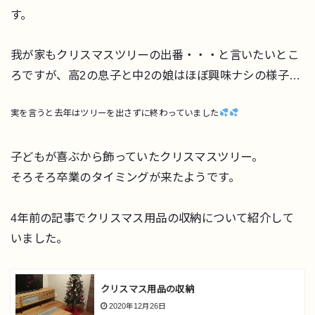
す。
我が家もクリスマスツリーの出番・・・と言いたいとこ
ろですが、高2の息子と中2の娘はほぼ興味ナシの様子…
実を言うと去年はツリーを出さずに終わっていました
子どもが喜ぶから飾っていたクリスマスツリー。
そろそろ卒業のタイミングが来たようです。
4年前の記事でクリスマス用品の収納について紹介して
いました。
クリスマス用品の収納
2020年12月26日