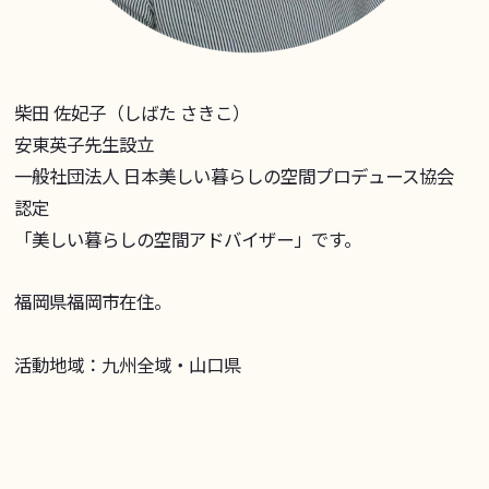
柴田 佐妃子（しばた さきこ）
安東英子先生設立
一般社団法人 日本美しい暮らしの空間プロデュース協会
認定
「美しい暮らしの空間アドバイザー」です。
福岡県福岡市在住。
活動地域：九州全域・山口県