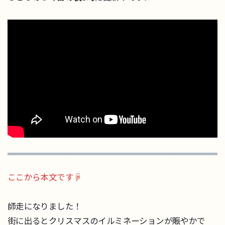
ここから本文です☟
師走になりました！
街に出るとクリスマスのイルミネーションが賑やかで