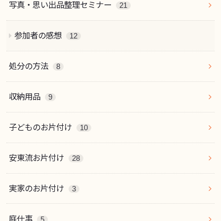
写真・思い出品整理セミナー
21
参加者の感想
12
処分の方法
8
収納用品
9
子どものお片付け
10
安東流お片付け
28
実家のお片付け
3
庭仕事
5