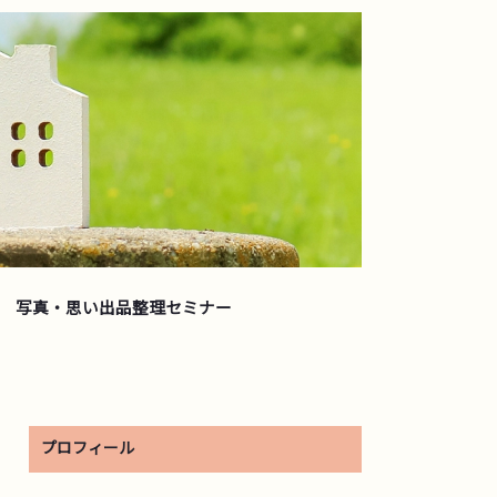
写真・思い出品整理セミナー
プロフィール