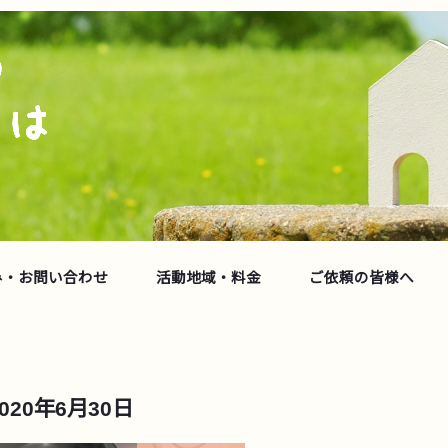
み・お問い合わせ
活動地域・料金
ご依頼の皆様へ
2020年6月30日