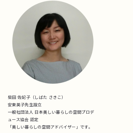
柴田 佐妃子（しばた さきこ）
安東英子先生設立
一般社団法人 日本美しい暮らしの空間プロデ
ュース協会 認定
「美しい暮らしの空間アドバイザー」です。