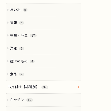
思い出
6
情報
4
書類・写真
17
洋服
2
趣味のもの
4
食品
2
お片付け【場所別】
39
キッチン
12