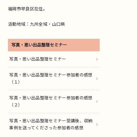
福岡市早良区在住。
活動地域：九州全域・山口県
写真・思い出品整理セミナー
写真・思い出品整理セミナー
写真・思い出品整理セミナー参加者の感想
（１）
写真・思い出品整理セミナー参加者の感想
（２）
写真・思い出品整理セミナー受講後、収納
事例を送ってくださった参加者の感想