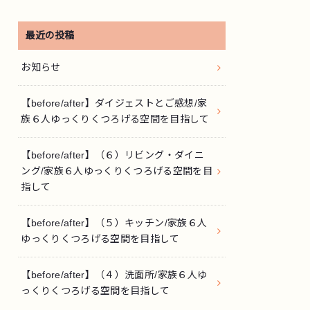
最近の投稿
お知らせ
【before/after】ダイジェストとご感想/家
族６人ゆっくりくつろげる空間を目指して
【before/after】（６）リビング・ダイニ
ング/家族６人ゆっくりくつろげる空間を目
指して
【before/after】（５）キッチン/家族６人
ゆっくりくつろげる空間を目指して
【before/after】（４）洗面所/家族６人ゆ
っくりくつろげる空間を目指して