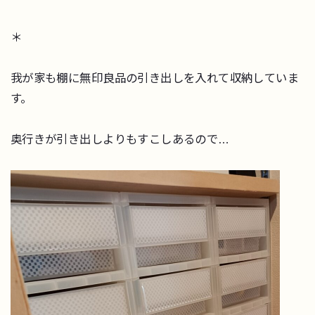
＊
我が家も棚に無印良品の引き出しを入れて収納していま
す。
奥行きが引き出しよりもすこしあるので…