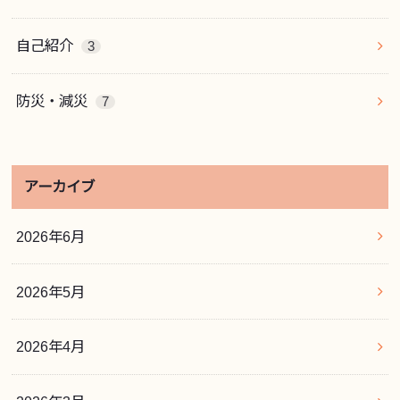
自己紹介
3
防災・減災
7
アーカイブ
2026年6月
2026年5月
2026年4月