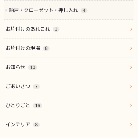
納戸・クローゼット・押し入れ
4
お片付けのあれこれ
1
お片付けの現場
8
お知らせ
10
ごあいさつ
7
ひとりごと
16
インテリア
8