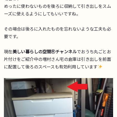
めったに使わないものを後ろに収納して引き出しをスム
ーズに使えるようにしてもいいですね。
その場合は後ろに入れたものを忘れないような工夫も必
要です。
現在
美しい暮らしの空間Ⓡチャンネル
でおうち丸ごとお
片付けをご紹介中の増村さん宅の倉庫は引き出しを前面
に配置して後ろのスペースも有効利用しています