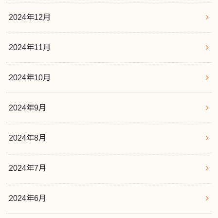
2024年12月
2024年11月
2024年10月
2024年9月
2024年8月
2024年7月
2024年6月