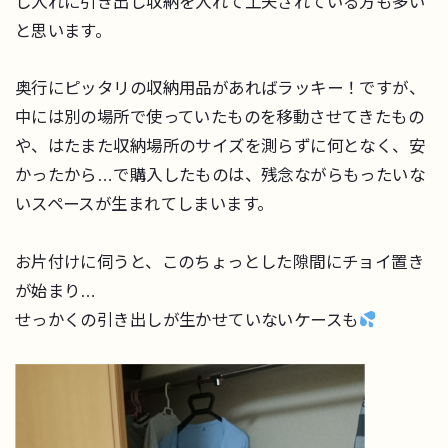
し入れに引き出し収納を入れて工夫されている方も多い
と思います。
奥行にピッタリの収納用品があればラッキー！ですが、
中には別の場所で使っていたものを移動させてきたもの
や、はたまた収納場所のサイズを測らずに何となく、安
かったから…で購入したものは、残念ながらもったいな
いスペースが生まれてしまいます。
お片付けに伺うと、このちょっとした隙間にチョイ置き
が始まり…
せっかくの引き出しが生かせていないケースも