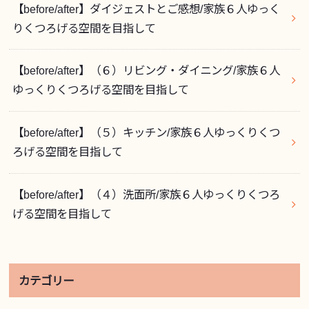
【before/after】ダイジェストとご感想/家族６人ゆっく
りくつろげる空間を目指して
【before/after】（６）リビング・ダイニング/家族６人
ゆっくりくつろげる空間を目指して
【before/after】（５）キッチン/家族６人ゆっくりくつ
ろげる空間を目指して
【before/after】（４）洗面所/家族６人ゆっくりくつろ
げる空間を目指して
カテゴリー