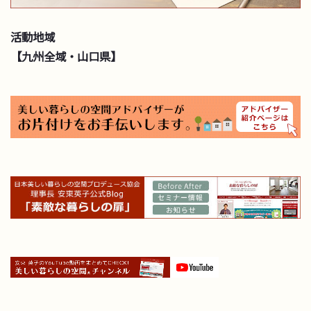
活動地域
【九州全域・山口県】