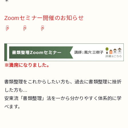
＊
Zoomセミナー開催のお知らせ
☟ ☟ ☟
※満席になりました。
書類整理をこれからしたい方も、過去に書類整理に挫折
した方も…
安東流「書類整理」法を一から分かりやすく体系的に学
べます。