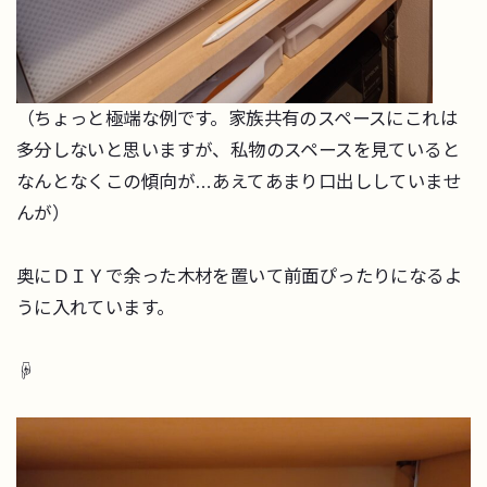
（ちょっと極端な例です。家族共有のスペースにこれは
多分しないと思いますが、私物のスペースを見ていると
なんとなくこの傾向が…あえてあまり口出ししていませ
んが）
奥にＤＩＹで余った木材を置いて前面ぴったりになるよ
うに入れています。
☟