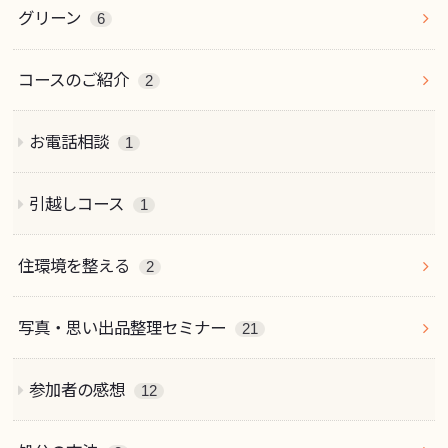
グリーン
6
コースのご紹介
2
お電話相談
1
引越しコース
1
住環境を整える
2
写真・思い出品整理セミナー
21
参加者の感想
12