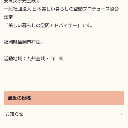
安東英子先生設立
一般社団法人 日本美しい暮らしの空間プロデュース協会
認定
「美しい暮らしの空間アドバイザー」です。
福岡県福岡市在住。
活動地域：九州全域・山口県
最近の投稿
お知らせ