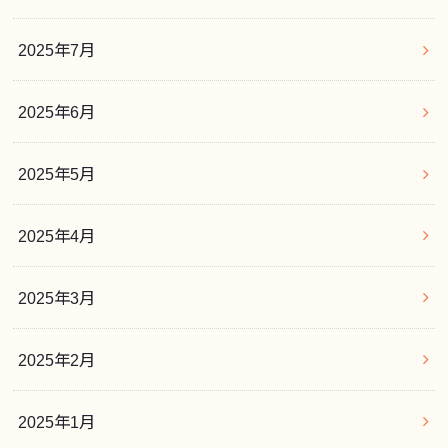
2025年7月
2025年6月
2025年5月
2025年4月
2025年3月
2025年2月
2025年1月