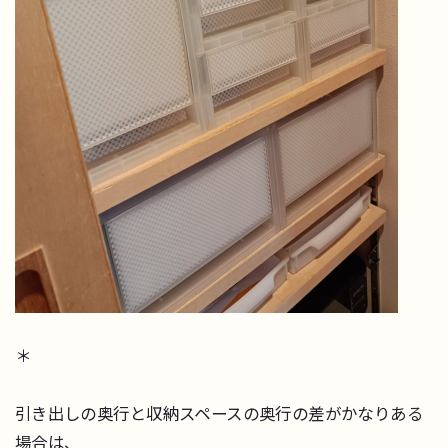
＊
引き出しの奥行と収納スペースの奥行の差がかなりある
場合は、