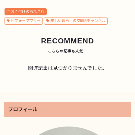
お片付けのあれこれ
ビフォーアフター
美しい暮らしの空間®チャンネル
RECOMMEND
関連記事は見つかりませんでした。
プロフィール