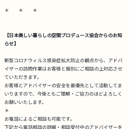
＊ ＊ ＊
【日本美しい暮らしの空間プロデュース協会からのお知
らせ】
新型コロナウィルス感染症拡大防止の観点から、アドバ
イザーの訪問作業はお客様と個別にご相談の上対応させ
ていただきます。
お客様とアドバイザーの安全を最優先として活動してま
いりますので、今後ともご理解・ご協力のほどよろしく
お願いいたします。
＊
お電話によるご相談も可能です。
下記から電話相談の詳細・相談受付中のアドバイザーを