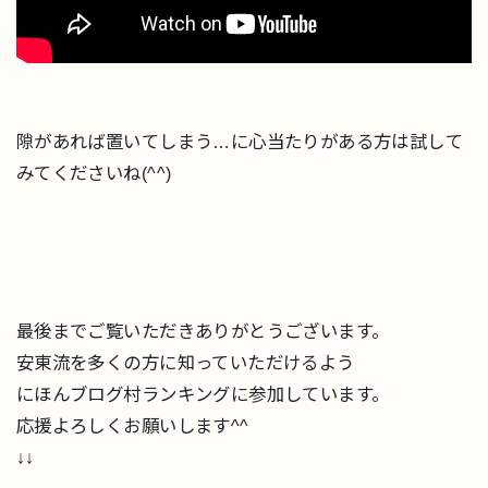
隙があれば置いてしまう…に心当たりがある方は試して
みてくださいね(^^)
最後までご覧いただきありがとうございます。
安東流を多くの方に知っていただけるよう
にほんブログ村ランキングに参加しています。
応援よろしくお願いします^^
↓↓