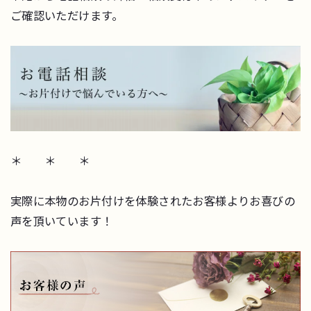
ご確認いただけます。
＊ ＊ ＊
実際に本物のお片付けを体験されたお客様よりお喜びの
声を頂いています！