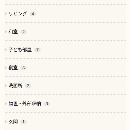
リビング
4
和室
2
子ども部屋
7
寝室
3
洗面所
3
物置・外部収納
3
玄関
1