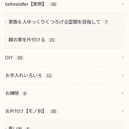
before/after【実例】
30
家族６人ゆっくりくつろげる空間を目指して
7
親の家を片付ける
21
DIY
33
お手入れいろいろ
11
お掃除
8
お片付け【モノ別】
35
思い出