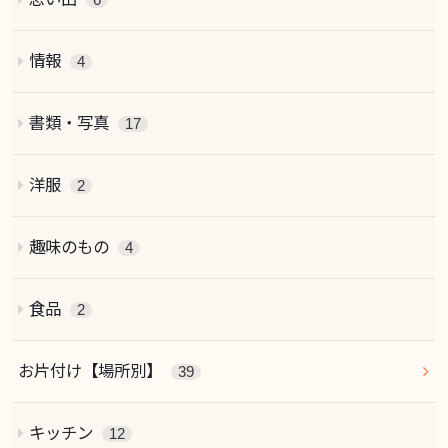
6
情報
4
書類・写真
17
洋服
2
趣味のもの
4
食品
2
お片付け【場所別】
39
キッチン
12