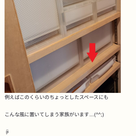
例えばこのくらいのちょっとしたスペースにも
こんな風に置いてしまう家族がいます…(^^;)
☟