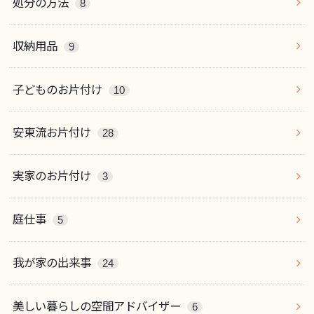
処分の方法
8
収納用品
9
子どものお片付け
10
安東流お片付け
28
実家のお片付け
3
庭仕事
5
我が家の出来事
24
美しい暮らしの空間アドバイザー
6