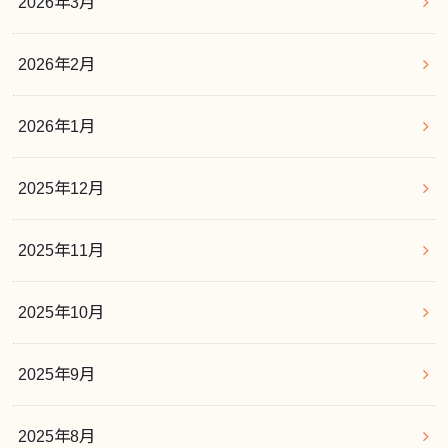
2026年3月
2026年2月
2026年1月
2025年12月
2025年11月
2025年10月
2025年9月
2025年8月