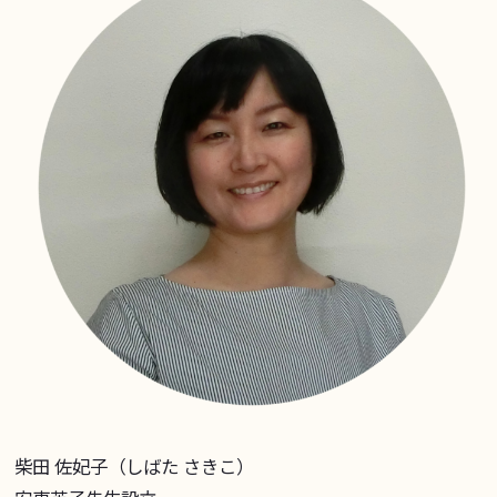
柴田 佐妃子（しばた さきこ）